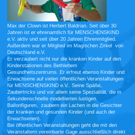
Max der Clown ist Herbert Baldrian. Seit über 30
Jahren ist er ehrenamtlich für MENSCHENSKIND
e.V. aktiv und seit über 20 Jahren Ehrenmitglied.
Außerdem war er Mitglied im Magischen Zirkel von
Deutschland e.V.
Er verzaubert nicht nur die kranken Kinder auf den
Kinderstationen des Bethlehem
Gesundheitszentrums. Er erfreut ebenso Kinder und
Erwachsene auf vielen öffentlichen Veranstaltungen
für MENSCHENSKIND e.V.. Seine Späße,
Zaubertricks und vor allem seine Spezialität, die in
Sekundenschnelle modellierten lustigen
Ballonfiguren, zaubern ein Lachen in die Gesichter
der kranken und gesunden Kinder (und auch der
Erwachsenen).
Bei öffentlichen Veranstaltungen geht die mit den
Veranstaltern vereinbarte Gage ausschließlich direkt