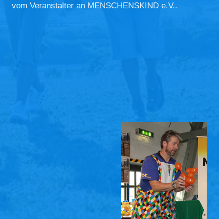
vom Veranstalter an MENSCHENSKIND e.V..